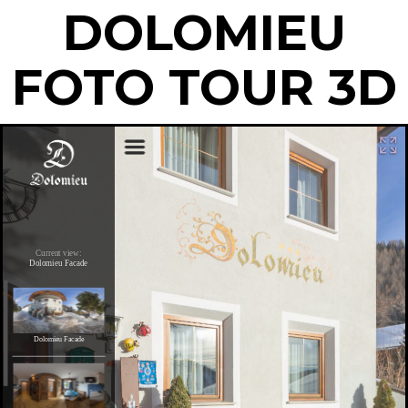
DOLOMIEU
FOTO TOUR 3D