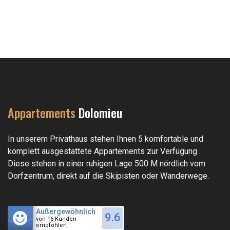
Appartements
Dolomieu
In unserem Privathaus stehen Ihnen 5 komfortable und
komplett ausgestattete Appartements zur Verfügung .
Diese stehen in einer ruhigen Lage 500 M nördlich vom
Dorfzentrum, direkt auf die Skipisten oder Wanderwege.
code
Außergewöhnlich
9.6
von 16 Kunden
empfohlen