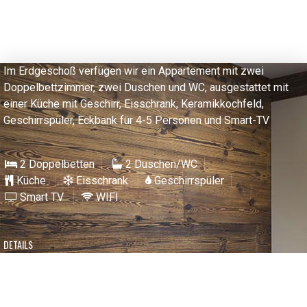
Im Erdgeschoß verfügen wir ein Appartement mit zwei
Doppelbettzimmer, zwei Duschen und WC, ausgestattet mit
einer Küche mit Geschirr, Eisschrank, Keramikkochfeld,
Geschirrspüler, Eckbank für 4-5 Personen und Smart-TV
2 Doppelbetten
2 Duschen/WC
Küche
Eisschrank
Geschirrspüler
Smart TV
WIFI
DETAILS