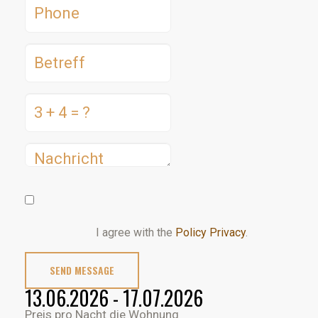
I agree with the
Policy Privacy
.
SEND MESSAGE
13.06.2026 - 17.07.2026
Preis pro Nacht die Wohnung