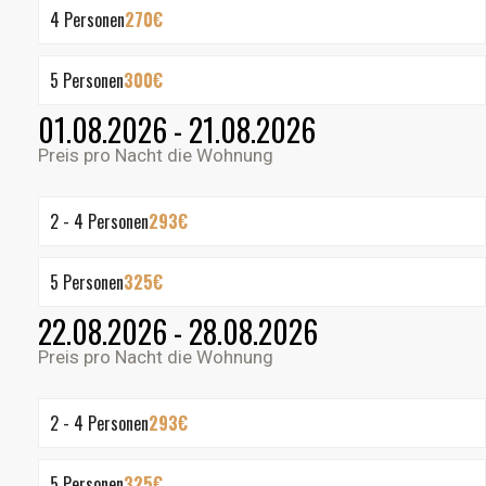
4 Personen
270€
5 Personen
300€
01.08.2026 - 21.08.2026
Preis pro Nacht die Wohnung
2 - 4 Personen
293€
5 Personen
325€
22.08.2026 - 28.08.2026
Preis pro Nacht die Wohnung
2 - 4 Personen
293€
5 Personen
325€