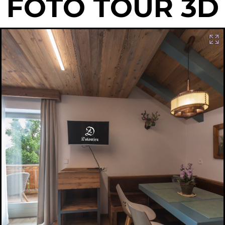
FOTO TOUR 3D