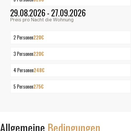
29.08.2026 - 27.09.2026
Preis pro Nacht die Wohnung
2 Personen
220€
3 Personen
220€
4 Personen
248€
5 Personen
275€
Allgemeine
Bedingungen