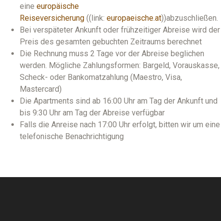
eine
europäische
Reiseversicherung
((link:
europaeische.at
))abzuschließen.
Bei verspäteter Ankunft oder frühzeitiger Abreise wird der
Preis des gesamten gebuchten Zeitraums berechnet
Die Rechnung muss 2 Tage vor der Abreise beglichen
werden. Mögliche Zahlungsformen: Bargeld, Vorauskasse,
Scheck- oder Bankomatzahlung (Maestro, Visa,
Mastercard)
Die Apartments sind ab 16:00 Uhr am Tag der Ankunft und
bis 9:30 Uhr am Tag der Abreise verfügbar
Falls die Anreise nach 17:00 Uhr erfolgt, bitten wir um eine
telefonische Benachrichtigung