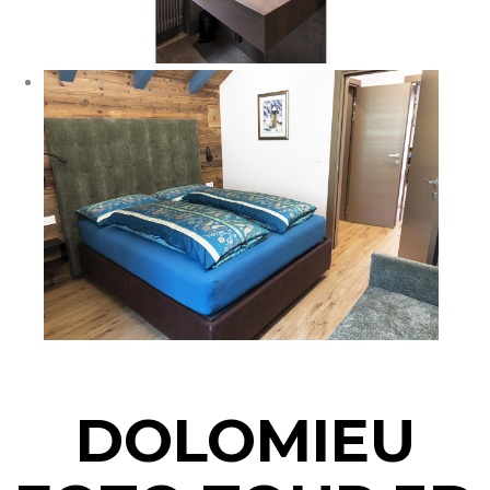
DOLOMIEU