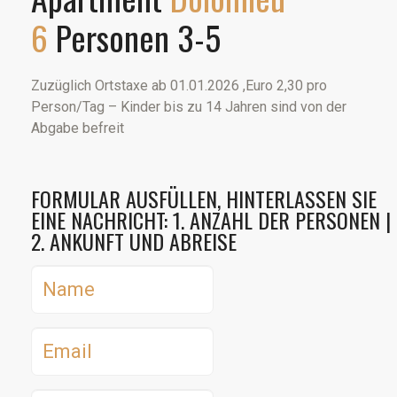
6
Personen 3-5
Zuzüglich Ortstaxe ab 01.01.2026 ,Euro 2,30 pro
Person/Tag – Kinder bis zu 14 Jahren sind von der
Abgabe befreit
FORMULAR AUSFÜLLEN, HINTERLASSEN SIE
EINE NACHRICHT: 1. ANZAHL DER PERSONEN |
2. ANKUNFT UND ABREISE