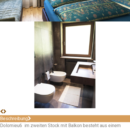
Beschreibung
Dolomieu6 im zweiten Stock mit Balkon besteht aus einem