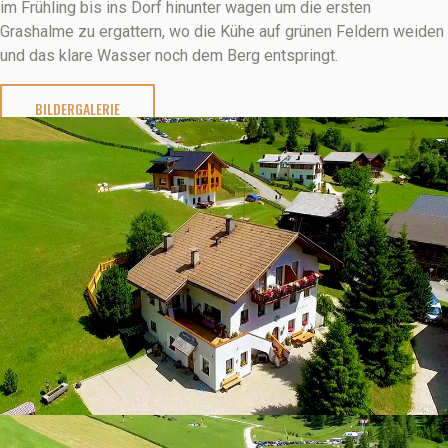
im Frühling bis ins Dorf hinunter wagen um die ersten
Grashalme zu ergattern, wo die Kühe auf grünen Feldern weiden
und das klare Wasser noch dem Berg entspringt.
BILDERGALERIE