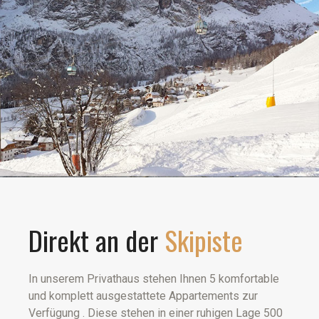
Direkt an der
Skipiste
In unserem Privathaus stehen Ihnen 5 komfortable
und komplett ausgestattete Appartements zur
Verfügung . Diese stehen in einer ruhigen Lage 500