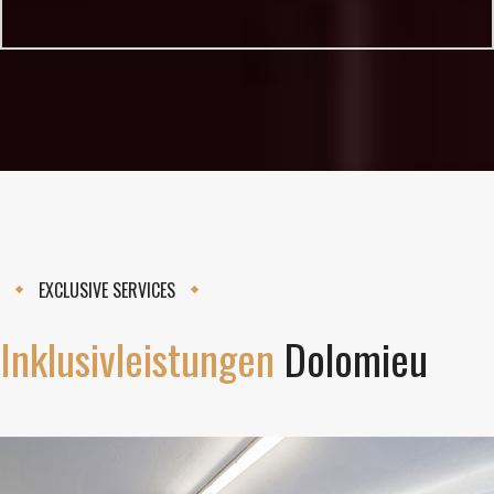
EXCLUSIVE SERVICES
Inklusivleistungen
Dolomieu