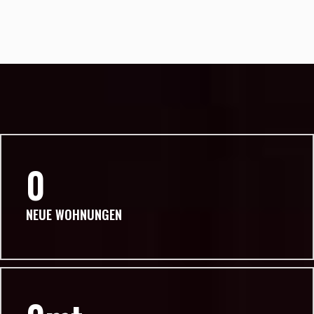
0
NEUE WOHNUNGEN