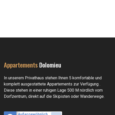
Appartements
Dolomieu
In unserem Privathaus stehen Ihnen 5 komfortable und
komplett ausgestattete Appartements zur Verfügung .
Diese stehen in einer ruhigen Lage 500 M nördlich vom
Dorfzentrum, direkt auf die Skipisten oder Wanderwege.
code
Außergewöhnlich