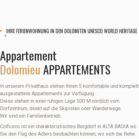
IHRE FERIENWOHNUNG IN DEN DOLOMITEN UNESCO WORLD HERITAGE
Appartement
Dolomieu
APPARTEMENTS
In unserem Privathaus stehen Ihnen 5 komfortable und komplett
ausgestattete Appartements zur Verfügung .
Diese stehen in einer ruhigen Lage 500 M nördlich vom
Dorfzentrum, direkt auf die Skipisten oder Wanderwege.
Wir sind ein Familienbetrieb.
Colfosco ist ein charakteristisches Bergdorf in ALTA BADIA wo
Sie den Flug des Adlers beobachten können, wo sich die Rehe