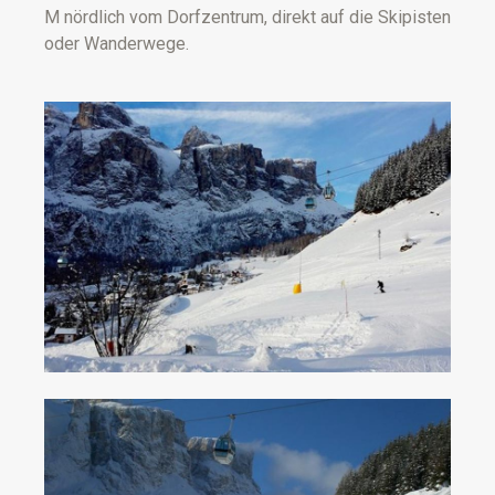
M nördlich vom Dorfzentrum, direkt auf die Skipisten
oder Wanderwege.