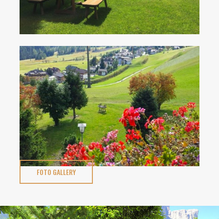
FOTO GALLERY