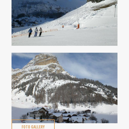
FOTO GALLERY