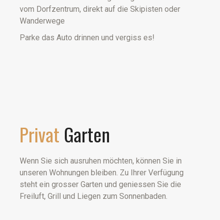
vom Dorfzentrum, direkt auf die Skipisten oder
Wanderwege
Parke das Auto drinnen und vergiss es!
Privat
Garten
Wenn Sie sich ausruhen möchten, können Sie in
unseren Wohnungen bleiben. Zu Ihrer Verfügung
steht ein grosser Garten und geniessen Sie die
Freiluft, Grill und Liegen zum Sonnenbaden.